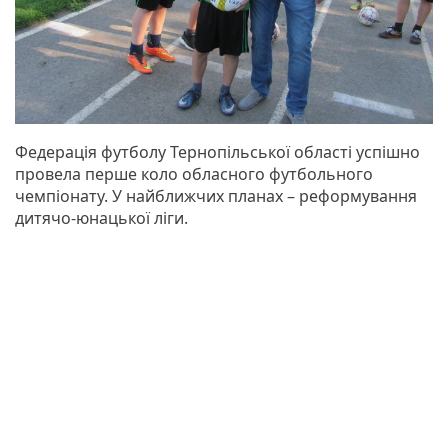
Федерація футболу Тернопільської області успішно
провела перше коло обласного футбольного
чемпіонату. У найближчих планах – реформування
дитячо-юнацької ліги.