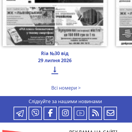
Ria №30 від
29 липня 2026

Всі номери >
Слідкуйте за нашими новинами