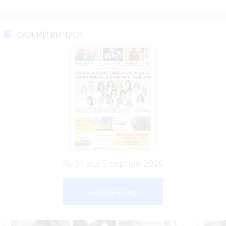
СВІЖИЙ ВИПУСК
№ 31 від 5 серпня 2026
Читати номер