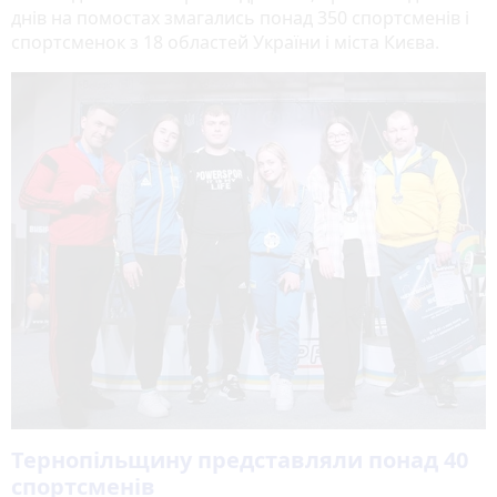
днів на помостах змагались понад 350 спортсменів і
спортсменок з 18 областей України і міста Києва.
Тернопільщину представляли понад 40
спортсменів