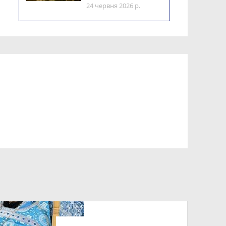
24 червня 2026 р.