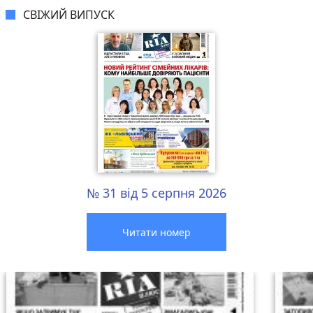
СВІЖИЙ ВИПУСК
№ 31 від 5 серпня 2026
Читати номер