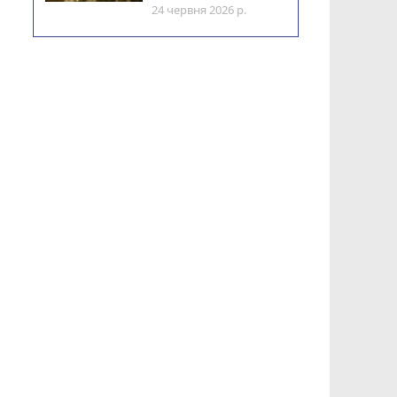
24 червня 2026 р.