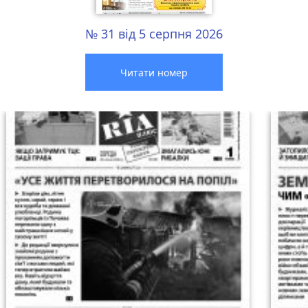
№ 31 від 5 серпня 2026
Читати номер