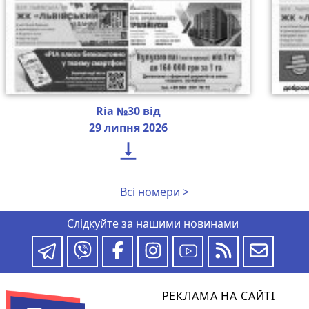
Ria №30 від
29 липня 2026

Всі номери >
Слідкуйте за нашими новинами
РЕКЛАМА НА САЙТІ