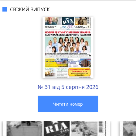
СВІЖИЙ ВИПУСК
№ 31 від 5 серпня 2026
Читати номер