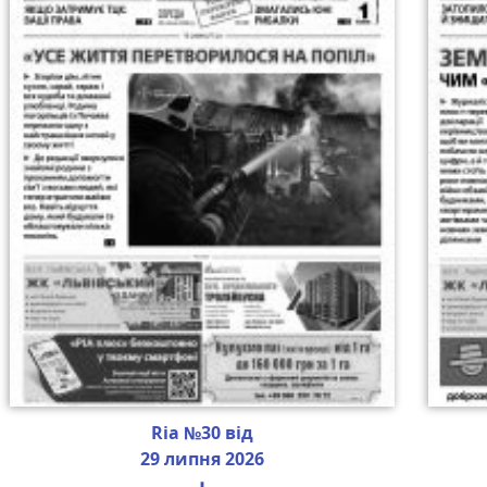
Ria №30 від
29 липня 2026