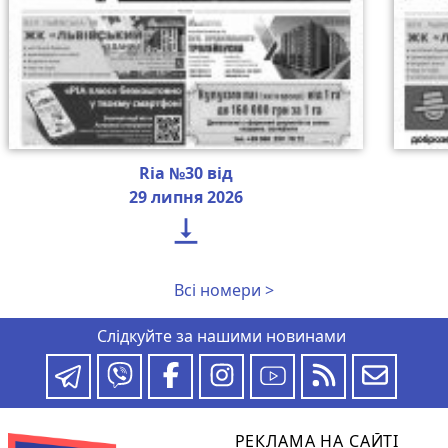
Ria №30 від
29 липня 2026

Всі номери >
Слідкуйте за нашими новинами
РЕКЛАМА НА САЙТІ