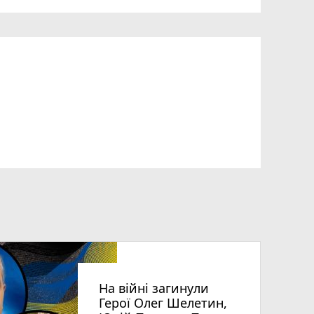
На війні загинули
Герої Олег Шелетин,