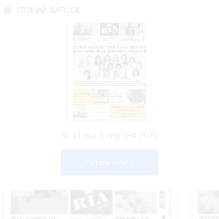
СВІЖИЙ ВИПУСК
№ 31 від 5 серпня 2026
Читати номер