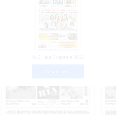
№ 31 від 5 серпня 2026
Читати номер