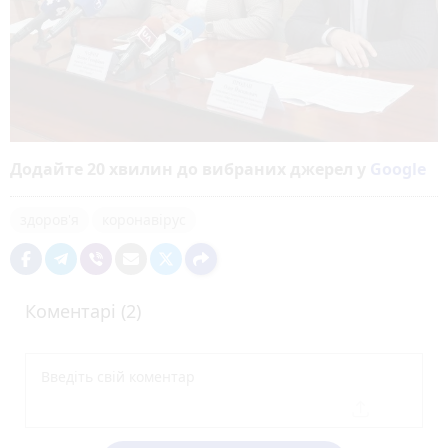
Додайте 20 хвилин до вибраних джерел у
Google
здоров'я
коронавірус
Коментарі (2)