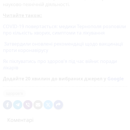
науково-технічній діяльності.
Читайте також:
COVID-19 повертається: медики Тернополя розповіли
про кількість хворих, симптоми та лікування
Затвердили оновлені рекомендації щодо вакцинації
проти коронавірусу
Як піклуватись про здоров'я під час війни: поради
лікарів
Додайте 20 хвилин до вибраних джерел у
Google
здоров'я
Коментарі