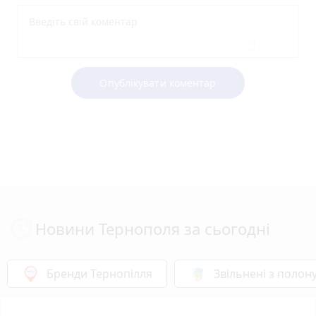
Опублікувати коментар
Новини Тернополя за сьогодні
Бренди Тернопілля
Звільнені з полон