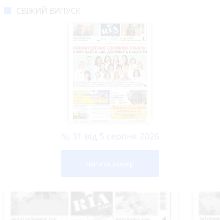
СВІЖИЙ ВИПУСК
№ 31 від 5 серпня 2026
Читати номер