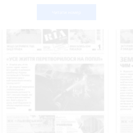
Читати номер