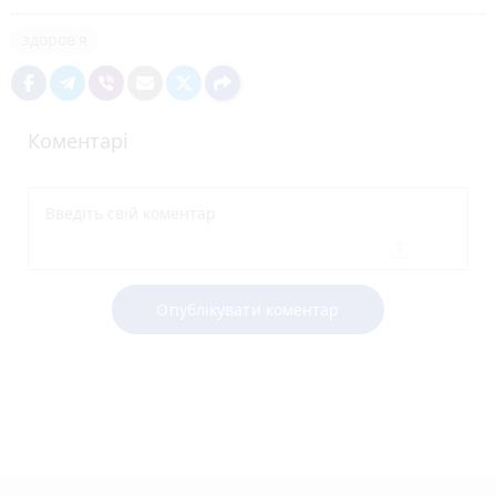
здоров'я
Коментарі
Опублікувати коментар