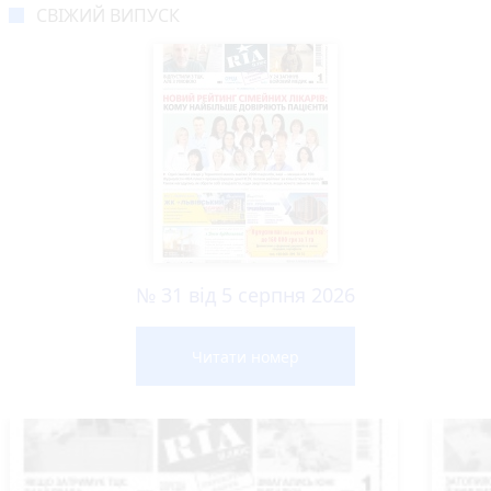
СВІЖИЙ ВИПУСК
№ 31 від 5 серпня 2026
Читати номер