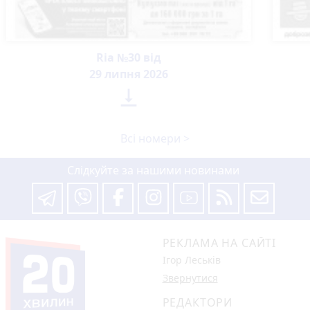
Ria №30 від
29 липня 2026

Всі номери >
Слідкуйте за нашими новинами
РЕКЛАМА НА САЙТІ
Ігор Леськів
Звернутися
РЕДАКТОРИ