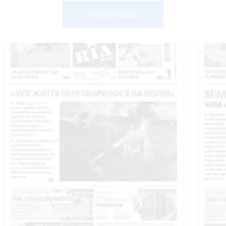
Читати номер