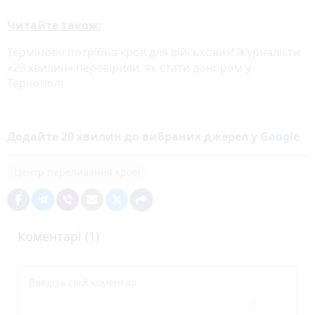
Читайте також:
Терміново потрібна кров для військових! Журналісти
«20 хвилин» перевірили, як стати донором у
Тернополі
Додайте 20 хвилин до вибраних джерел у
Google
Центр переливання крові
Коментарі (1)