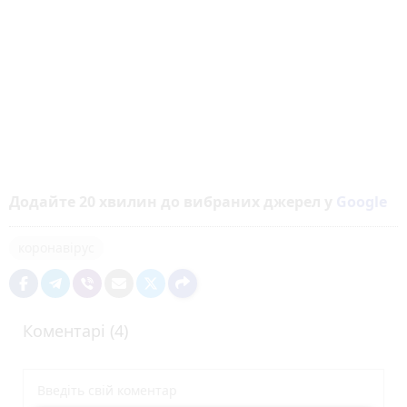
Додайте 20 хвилин до вибраних джерел у
Google
коронавірус
Коментарі (4)