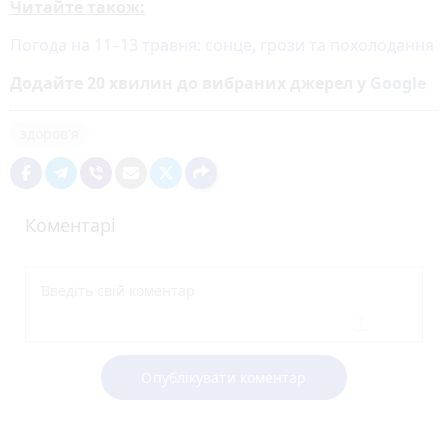
Читайте також:
Погода на 11–13 травня: сонце, грози та похолодання
Додайте 20 хвилин до вибраних джерел у
Google
здоров'я
Коментарі
Опублікувати коментар