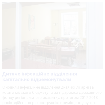
Дитяче інфекційне відділення
капітально відремонутвали
Оновили інфекційне відділення дитячої лікарні за
кошти міського бюджету та за підтримки Державного
фонду регіонального розвитку, протягом 2017-2018
років здійснено реконструкцію приміщень другого