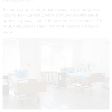
До слова, проект «Допоможи малюку народитись
здоровим» - це уже другий успішно реалізований
проект «Громадського бюджету» Тернополя у 2018
році, повідомляє відділ охорони здоров'я міської
ради.