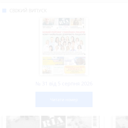
СВІЖИЙ ВИПУСК
№ 31 від 5 серпня 2026
Читати номер