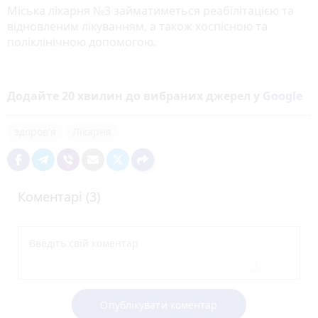
Міська лікарня №3 займатиметься реабілітацією та
відновленим лікуванням, а також хоспісною та
поліклінічною допомогою.
Додайте 20 хвилин до вибраних джерел у
Google
здоров'я
Лікарня
Коментарі (3)
Опублікувати коментар