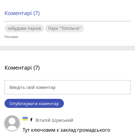
Коментарі (7)
забудова парків
Парк "Топільче"
Коментарі (7)
Опублікувати коментар
Віталій Шумський
Тут ключовим є заклад громадського