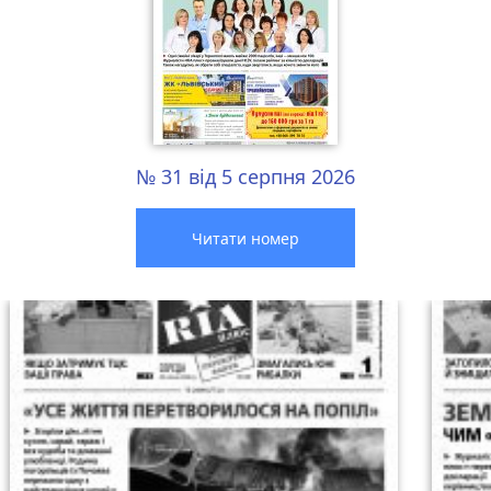
№ 31 від 5 серпня 2026
Читати номер