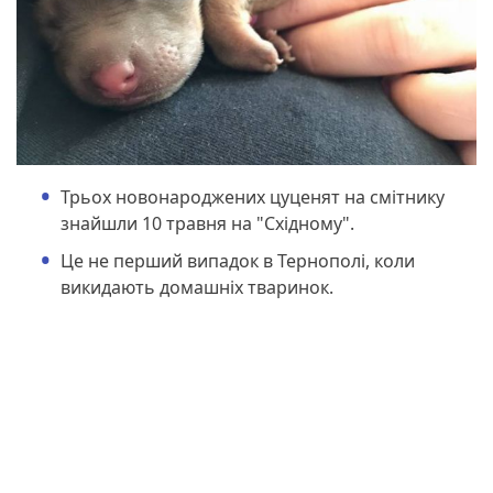
Трьох новонароджених цуценят на смітнику
знайшли 10 травня на "Східному".
Це не перший випадок в Тернополі, коли
викидають домашніх тваринок.