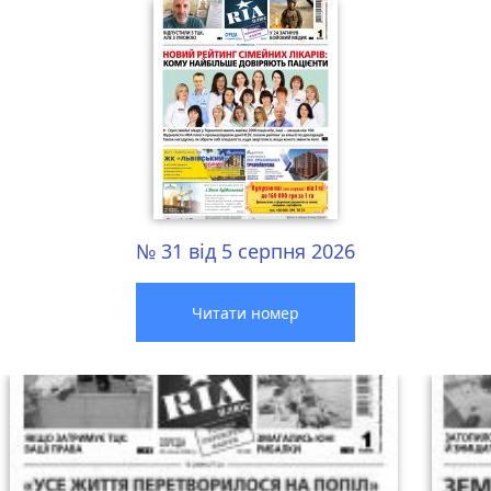
№ 31 від 5 серпня 2026
Читати номер