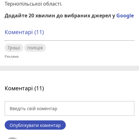
Тернопільської області.
Додайте 20 хвилин до вибраних джерел у
Google
Коментарі (11)
Гроші
поліція
Коментарі (11)
Опублікувати коментар