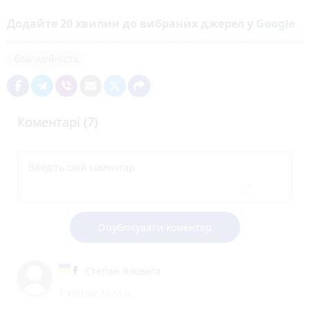
Додайте 20 хвилин до вибраних джерел у
Google
благодійність
Коментарі (7)
Опублікувати коментар
Степан Яловега
1 квітня 2024 р.