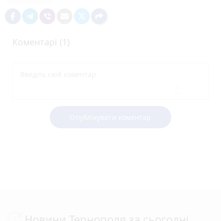
Коментарі (1)
Опублікувати коментар
Новини Тернополя за сьогодні