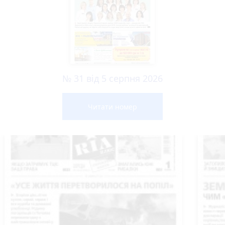
№ 31 від 5 серпня 2026
Читати номер