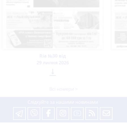
Ria №30 від
29 липня 2026

Всі номери >
Слідкуйте за нашими новинами