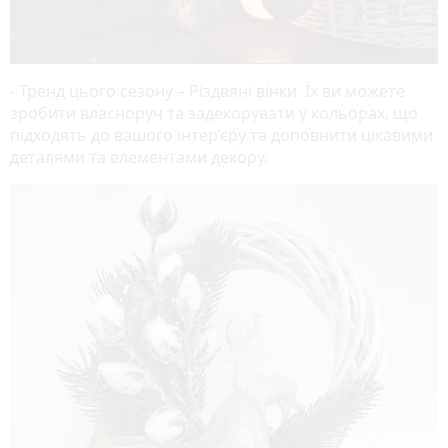
- Тренд цього сезону – Різдвяні вінки. Їх ви можете
зробити власноруч та задекорувати у кольорах, що
підходять до вашого інтер’єру та доповнити цікавими
деталями та елементами декору.