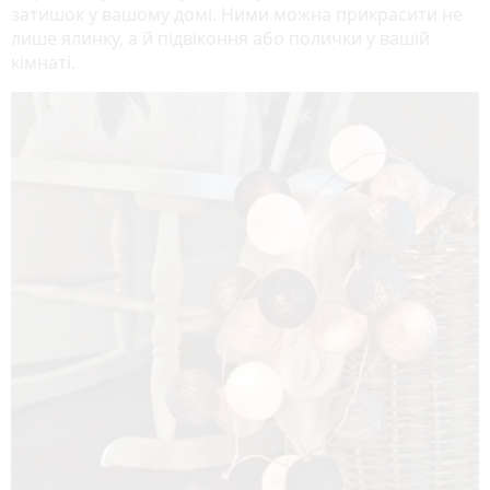
затишок у вашому домі. Ними можна прикрасити не
лише ялинку, а й підвіконня або полички у вашій
кімнаті.