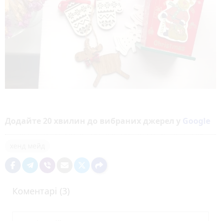
Додайте 20 хвилин до вибраних джерел у
Google
хенд мейд
Коментарі (3)