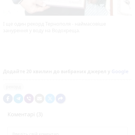
І ще один рекорд Тернополя - наймасовіше
занурення у воду на Водохреща.
Додайте 20 хвилин до вибраних джерел у
Google
рекорд
Коментарі (3)