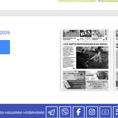
 2026
 за нашими новинами