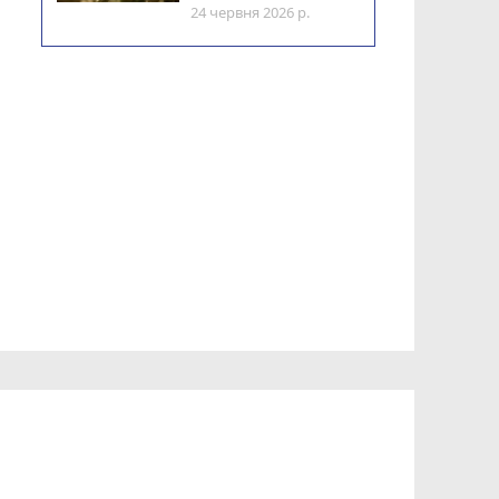
24 червня 2026 р.