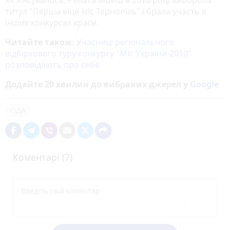
титул "Перша віце-міс Тернопіль" і брала участь в
інших конкурсах краси.
Читайте також:
Учасниці регіонального
відбіркового туру конкурсу "Міс України-2010"
розповідають про себе
Додайте 20 хвилин до вибраних джерел у
Google
ОДА
Коментарі (7)