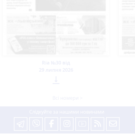
Ria №30 від
29 липня 2026

Всі номери >
Слідкуйте за нашими новинами