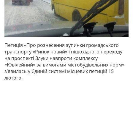
Петиція «Про рознесення зупинки громадського
транспорту «Ринок новий» і пішохідного переходу
на проспекті Злуки навпроти комплексу
«Ювілейний» за вимогами містобудівельних норм»
з’явилась у Єдиній системі місцевих петицій 15
лютого.