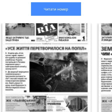
Читати номер