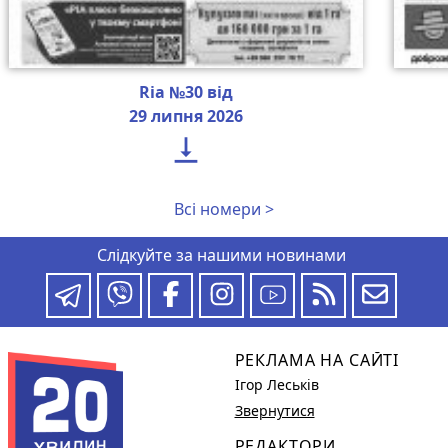
Ria №30 від
29 липня 2026

Всі номери >
Слідкуйте за нашими новинами
РЕКЛАМА НА САЙТІ
Ігор Леськів
Звернутися
РЕДАКТОРИ