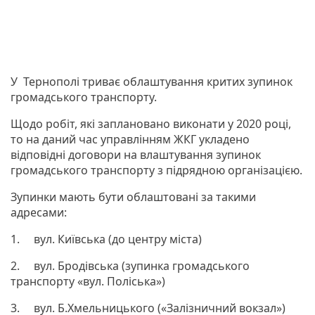
У Тернополі триває облаштування критих зупинок
громадського транспорту.
Щодо робіт, які заплановано виконати у 2020 році,
то на даний час управлінням ЖКГ укладено
відповідні договори на влаштування зупинок
громадського транспорту з підрядною організацією.
Зупинки мають бути облаштовані за такими
адресами:
1. вул. Київська (до центру міста)
2. вул. Бродівська (зупинка громадського
транспорту «вул. Поліська»)
3. вул. Б.Хмельницького («Залізничний вокзал»)