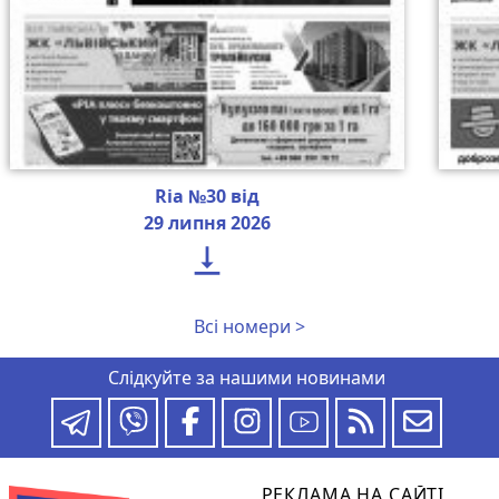
Ria №30 від
29 липня 2026

Всі номери >
Слідкуйте за нашими новинами
РЕКЛАМА НА САЙТІ