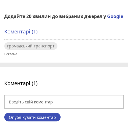
Додайте 20 хвилин до вибраних джерел у
Google
Коментарі (1)
громадський транспорт
Коментарі (1)
Опублікувати коментар