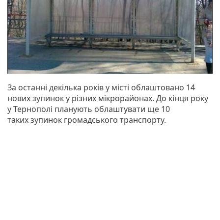
За останні декілька років у місті облаштовано 14
нових зупинок у різних мікрорайонах. До кінця року
у Тернополі планують облаштувати ще 10
таких зупинок громадського транспорту.