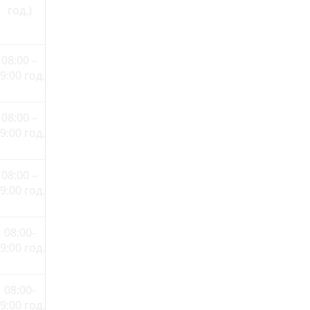
год.)
08:00 –
9:00 год.
08:00 –
9:00 год.
08:00 –
9:00 год.
08:00-
9:00 год.
08:00-
9:00 год.