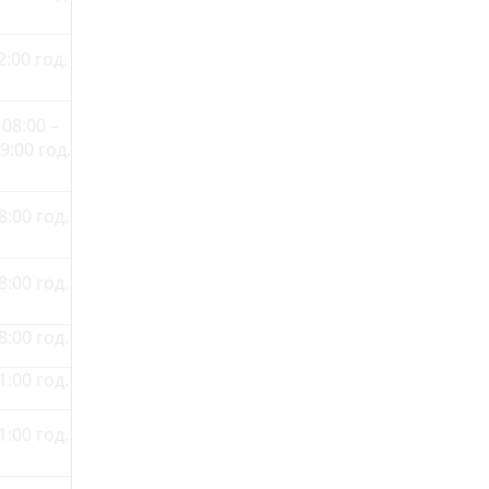
2:00 год.
08:00 –
9:00 год.
8:00 год.
8:00 год.
8:00 год.
1:00 год.
1:00 год.