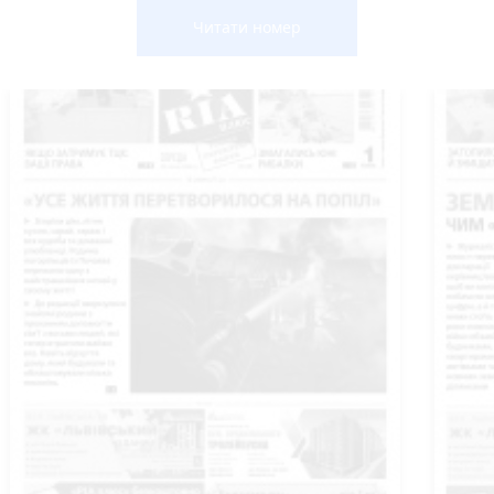
Читати номер