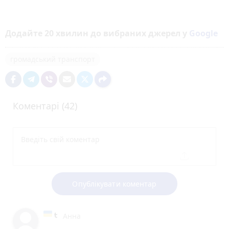
Додайте 20 хвилин до вибраних джерел у
Google
громадський транспорт
Коментарі (42)
Опублікувати коментар
Анна