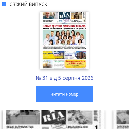
СВІЖИЙ ВИПУСК
№ 31 від 5 серпня 2026
Читати номер