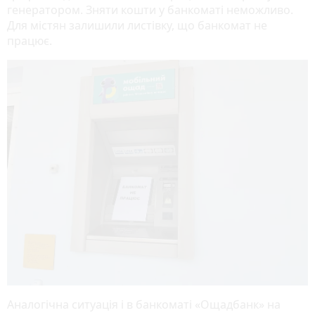
генератором. Зняти кошти у банкоматі неможливо.
Для містян залишили листівку, що банкомат не
працює.
Аналогічна ситуація і в банкоматі «Ощадбанк» на