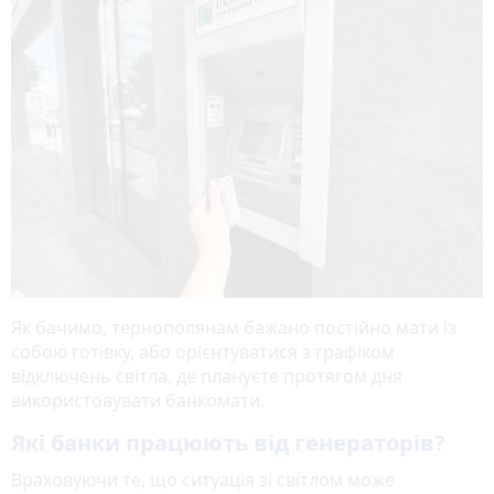
Як бачимо, тернополянам бажано постійно мати із
собою готівку, або орієнтуватися з графіком
відключень світла, де плануєте протягом дня
використовувати банкомати.
Які банки працюють від генераторів?
Враховуючи те, що ситуація зі світлом може