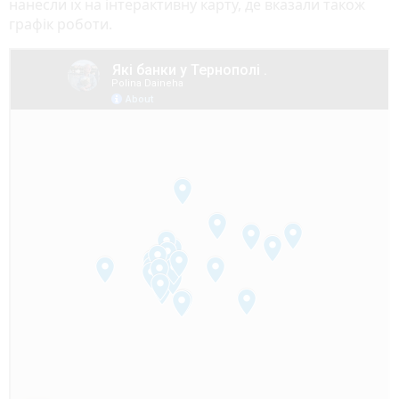
нанесли їх на інтерактивну карту, де вказали також
графік роботи.