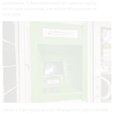
на Мазепи, 7. Ми намагалися вставляти картку,
натискати на кнопки, але екран обладнання не
реагував.
Також у торговому центрі «Марципан», що на вулиці