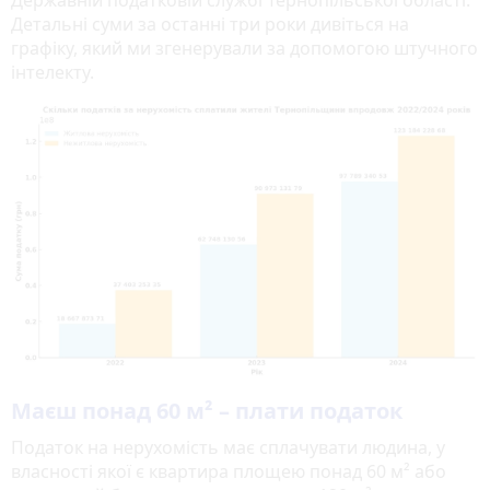
Детальні суми за останні три роки дивіться на
графіку, який ми згенерували за допомогою штучного
інтелекту.
Маєш понад 60 м² – плати податок
Податок на нерухомість має сплачувати людина, у
власності якої є квартира площею понад 60 м² або