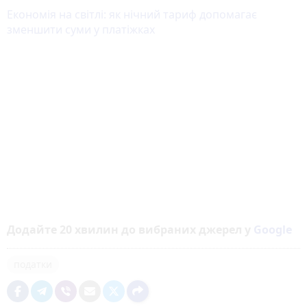
Економія на світлі: як нічний тариф допомагає
зменшити суми у платіжках
Додайте 20 хвилин до вибраних джерел у
Google
податки