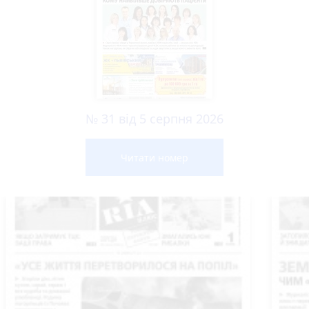
№ 31 від 5 серпня 2026
Читати номер