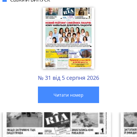
№ 31 від 5 серпня 2026
Читати номер