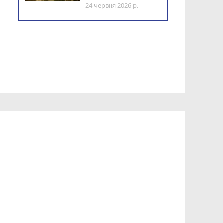
24 червня 2026 р.