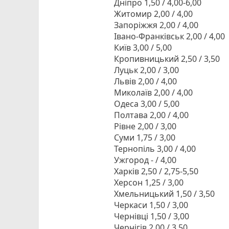
Дніпро 1,50 / 4,00-6,00
Житомир 2,00 / 4,00
Запоріжжя 2,00 / 4,00
Івано-Франківськ 2,00 / 4,00
Київ 3,00 / 5,00
Кропивницький 2,50 / 3,50
Луцьк 2,00 / 3,00
Львів 2,00 / 4,00
Миколаїв 2,00 / 4,00
Одеса 3,00 / 5,00
Полтава 2,00 / 4,00
Рівне 2,00 / 3,00
Суми 1,75 / 3,00
Тернопіль 3,00 / 4,00
Ужгород - / 4,00
Харків 2,50 / 2,75-5,50
Херсон 1,25 / 3,00
Хмельницький 1,50 / 3,50
Черкаси 1,50 / 3,00
Чернівці 1,50 / 3,00
Чернігів 2,00 / 3,50.