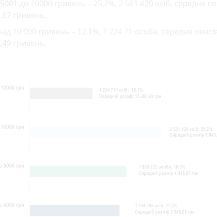
 5001 до 10000 гривень – 25,2%, 2 561 420 осіб, середня пе
,67 гривень,
ад 10 000 гривень – 12,1%, 1 224 71 особа, середня пенсія
,49 гривень.