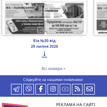
Ria №30 від
29 липня 2026

Всі номери >
Слідкуйте за нашими новинами
РЕКЛАМА НА САЙТІ