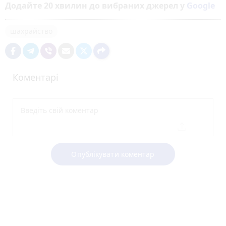
Додайте 20 хвилин до вибраних джерел у
Google
шахрайство
Коментарі
Опублікувати коментар