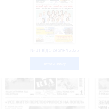
№ 31 від 5 серпня 2026
Читати номер