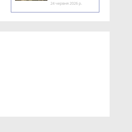
24 червня 2026 р.