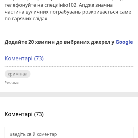
телефонуйте на спецлінію102. Апдже значна
частина вуличних пограбувань розкривається саме
по гарячих слідах.
Додайте 20 хвилин до вибраних джерел у
Google
Коментарі (73)
кримінал
Коментарі (73)