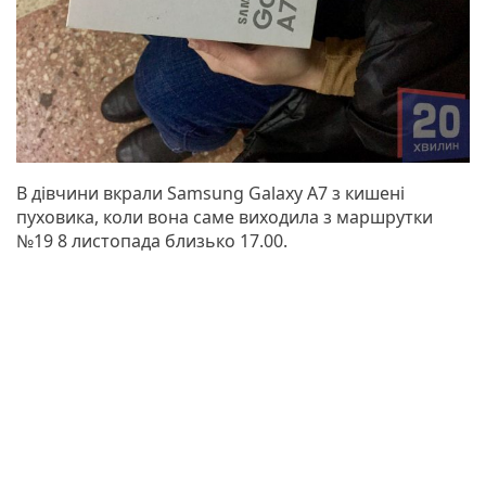
В дівчини вкрали Samsung Galaxy A7 з кишені
пуховика, коли вона саме виходила з маршрутки
№19 8 листопада близько 17.00.