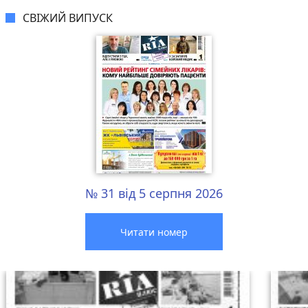
СВІЖИЙ ВИПУСК
№ 31 від 5 серпня 2026
Читати номер