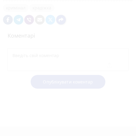
кримінал
крадіжка
Коментарі
Опублікувати коментар