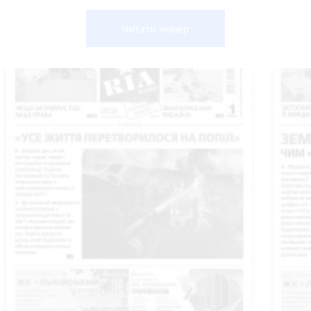
Читати номер