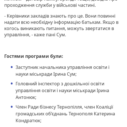
проходження служби у військові частині.
- Керівники закладів знають про це. Вони повинні
надати всю необхідну інформацію батькам. Якщо в
когось виникають питання, можуть звертатися в
управління, - каже пані Сум.
Гостями програми були:
Заступник начальника управління освіти і
науки міськради Ірина Сум;
Головний інспектор з дошкільної освіти
управління освіти і науки міськради Ірина
Антонюк;
Член Ради бізнесу Тернопілля, член Коаліції
громадських об’єднань Тернополя Катерина
Кондратюк;