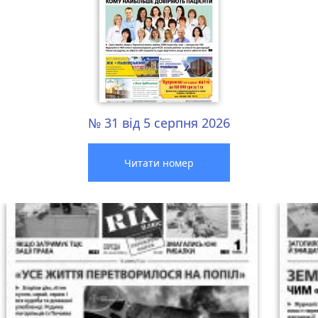
№ 31 від 5 серпня 2026
Читати номер